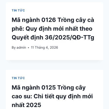
TIN TỨC
Mã ngành 0126 Trồng cây cà
phê: Quy định mới nhất theo
Quyết định 36/2025/QĐ-TTg
By
admin
11 Tháng 4, 2026
TIN TỨC
Mã ngành 0125 Trồng cây
cao su: Chi tiết quy định mới
nhất 2025