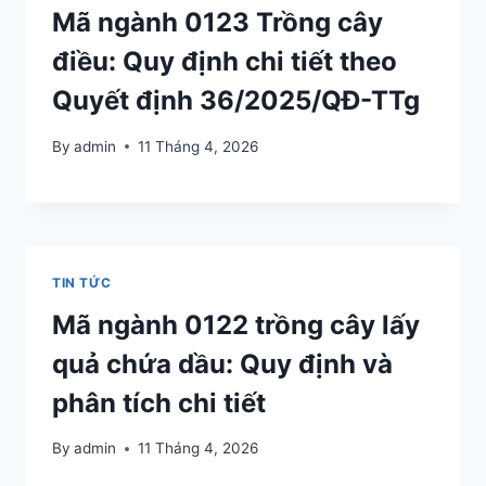
Mã ngành 0123 Trồng cây
điều: Quy định chi tiết theo
Quyết định 36/2025/QĐ-TTg
By
admin
11 Tháng 4, 2026
TIN TỨC
Mã ngành 0122 trồng cây lấy
quả chứa dầu: Quy định và
phân tích chi tiết
By
admin
11 Tháng 4, 2026