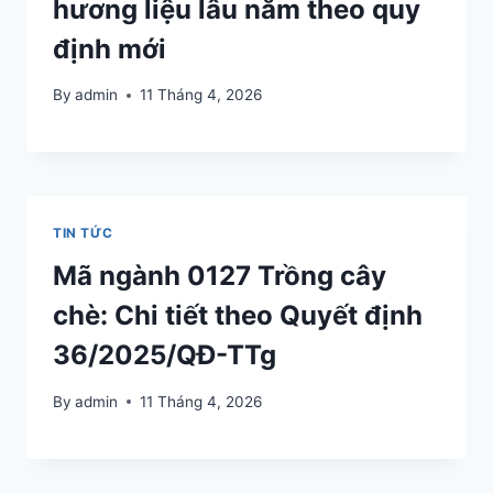
hương liệu lâu năm theo quy
định mới
By
admin
11 Tháng 4, 2026
TIN TỨC
Mã ngành 0127 Trồng cây
chè: Chi tiết theo Quyết định
36/2025/QĐ-TTg
By
admin
11 Tháng 4, 2026