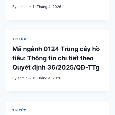
By
admin
11 Tháng 4, 2026
TIN TỨC
Mã ngành 0124 Trồng cây hồ
tiêu: Thông tin chi tiết theo
Quyết định 36/2025/QĐ-TTg
By
admin
11 Tháng 4, 2026
TIN TỨC