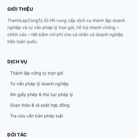
GIỚI THIỆU
ThanhLapCongTy.ID.VN cung cấp dịch vụ thành lập doanh
nghiệp và tư vấn pháp lý trọn gói, hỗ trợ nhanh chóng –
chính xác – tiết kiệm chi phí cho cá nhân và doanh nghiệp
trên toàn quốc.
DỊCH VỤ
Thành lập công ty trọn gói
Tư vấn pháp lý doanh nghiệp
Xin giấy phép & thủ tục pháp lý
Soạn thảo & rà soát hợp đồng
Tra cứu văn bản pháp luật
ĐỐI TÁC