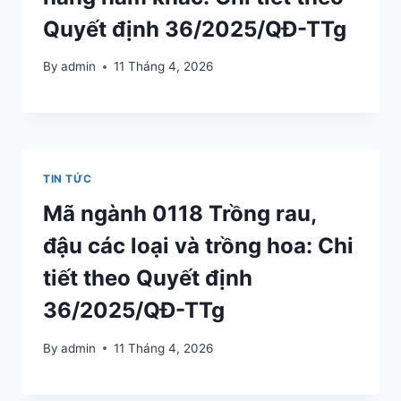
Quyết định 36/2025/QĐ-TTg
By
admin
11 Tháng 4, 2026
TIN TỨC
Mã ngành 0118 Trồng rau,
đậu các loại và trồng hoa: Chi
tiết theo Quyết định
36/2025/QĐ-TTg
By
admin
11 Tháng 4, 2026