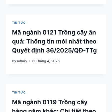
TIN TỨC
Mã ngành 0121 Trồng cây ăn
quả: Thông tin mới nhất theo
Quyết định 36/2025/QĐ-TTg
By
admin
11 Tháng 4, 2026
TIN TỨC
Mã ngành 0119 Trồng cây
hàng năm khác: Chi tiết theo