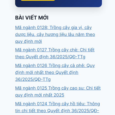
BÀI VIẾT MỚI
Mã ngành 0128: Trồng cây gia vị, cây
dược liệu, cây hương liệu lâu năm theo
quy định mới
Mã ngành 0127 Trồng cây chè: Chi tiết
theo Quyết định 36/2025/QĐ-TTg
Mã ngành 0126 Trồng cây cà phê: Quy
định mới nhất theo Quyết định
36/2025/QĐ-TTg
Mã ngành 0125 Trồng cây cao su: Chi tiết
quy định mới nhất 2025
Mã ngành 0124 Trồng cây hồ tiêu: Thông
tin chi tiết theo Quyết định 36/2025/QĐ-