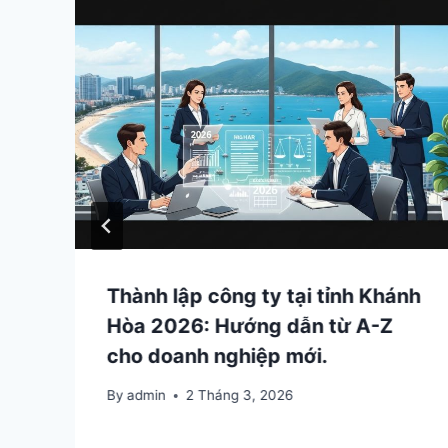
Thành lập công ty tại tỉnh Khánh
Hòa 2026: Hướng dẫn từ A-Z
.
cho doanh nghiệp mới.
By
admin
2 Tháng 3, 2026