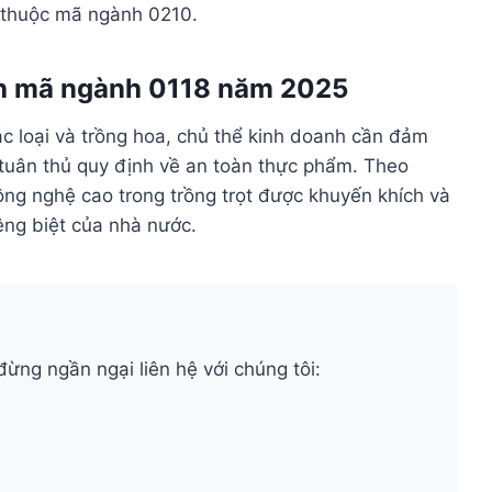
 thuộc mã ngành 0210.
anh mã ngành 0118 năm 2025
c loại và trồng hoa, chủ thể kinh doanh cần đảm
 tuân thủ quy định về an toàn thực phẩm. Theo
ng nghệ cao trong trồng trọt được khuyến khích và
êng biệt của nhà nước.
đừng ngần ngại liên hệ với chúng tôi: