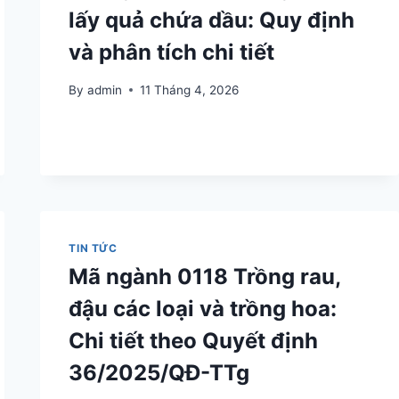
lấy quả chứa dầu: Quy định
và phân tích chi tiết
By
admin
11 Tháng 4, 2026
TIN TỨC
Mã ngành 0118 Trồng rau,
đậu các loại và trồng hoa:
Chi tiết theo Quyết định
36/2025/QĐ-TTg