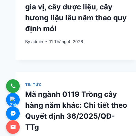
gia vị, cây dược liệu, cây
hương liệu lâu năm theo quy
định mới
By
admin
11 Tháng 4, 2026
TIN TỨC
Mã ngành 0119 Trồng cây
hàng năm khác: Chi tiết theo
Quyết định 36/2025/QĐ-
TTg