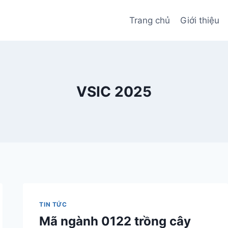
Trang chủ
Giới thiệu
VSIC 2025
TIN TỨC
Mã ngành 0122 trồng cây