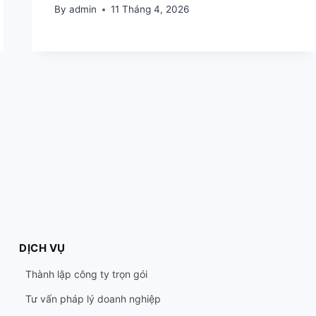
By
admin
11 Tháng 4, 2026
DỊCH VỤ
Thành lập công ty trọn gói
Tư vấn pháp lý doanh nghiệp