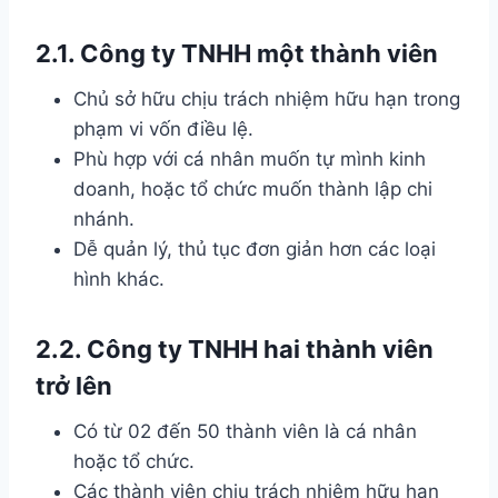
2.1. Công ty TNHH một thành viên
Chủ sở hữu chịu trách nhiệm hữu hạn trong
phạm vi vốn điều lệ.
Phù hợp với cá nhân muốn tự mình kinh
doanh, hoặc tổ chức muốn thành lập chi
nhánh.
Dễ quản lý, thủ tục đơn giản hơn các loại
hình khác.
2.2. Công ty TNHH hai thành viên
trở lên
Có từ 02 đến 50 thành viên là cá nhân
hoặc tổ chức.
Các thành viên chịu trách nhiệm hữu hạn