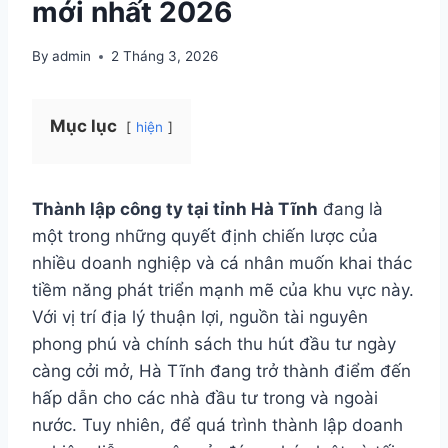
mới nhất 2026
By
admin
2 Tháng 3, 2026
Mục lục
hiện
Thành lập công ty tại tỉnh Hà Tĩnh
đang là
một trong những quyết định chiến lược của
nhiều doanh nghiệp và cá nhân muốn khai thác
tiềm năng phát triển mạnh mẽ của khu vực này.
Với vị trí địa lý thuận lợi, nguồn tài nguyên
phong phú và chính sách thu hút đầu tư ngày
càng cởi mở, Hà Tĩnh đang trở thành điểm đến
hấp dẫn cho các nhà đầu tư trong và ngoài
nước. Tuy nhiên, để quá trình thành lập doanh