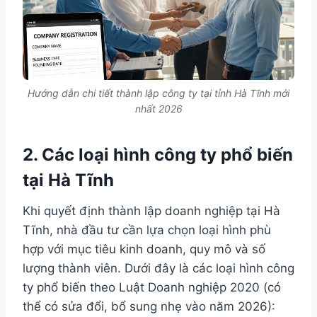
Hướng dẫn chi tiết thành lập công ty tại tỉnh Hà Tĩnh mới
nhất 2026
2. Các loại hình công ty phổ biến
tại Hà Tĩnh
Khi quyết định thành lập doanh nghiệp tại Hà
Tĩnh, nhà đầu tư cần lựa chọn loại hình phù
hợp với mục tiêu kinh doanh, quy mô và số
lượng thành viên. Dưới đây là các loại hình công
ty phổ biến theo Luật Doanh nghiệp 2020 (có
thể có sửa đổi, bổ sung nhẹ vào năm 2026):