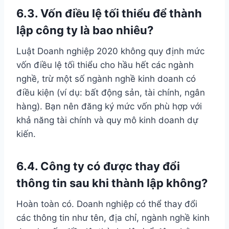
6.3. Vốn điều lệ tối thiểu để thành
lập công ty là bao nhiêu?
Luật Doanh nghiệp 2020 không quy định mức
vốn điều lệ tối thiểu cho hầu hết các ngành
nghề, trừ một số ngành nghề kinh doanh có
điều kiện (ví dụ: bất động sản, tài chính, ngân
hàng). Bạn nên đăng ký mức vốn phù hợp với
khả năng tài chính và quy mô kinh doanh dự
kiến.
6.4. Công ty có được thay đổi
thông tin sau khi thành lập không?
Hoàn toàn có. Doanh nghiệp có thể thay đổi
các thông tin như tên, địa chỉ, ngành nghề kinh