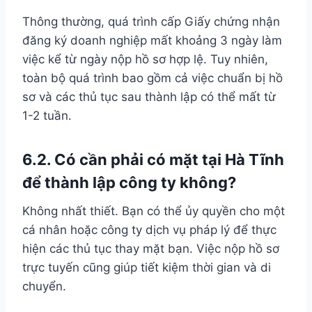
Thông thường, quá trình cấp Giấy chứng nhận
đăng ký doanh nghiệp mất khoảng 3 ngày làm
việc kể từ ngày nộp hồ sơ hợp lệ. Tuy nhiên,
toàn bộ quá trình bao gồm cả việc chuẩn bị hồ
sơ và các thủ tục sau thành lập có thể mất từ
1-2 tuần.
6.2. Có cần phải có mặt tại Hà Tĩnh
để thành lập công ty không?
Không nhất thiết. Bạn có thể ủy quyền cho một
cá nhân hoặc công ty dịch vụ pháp lý để thực
hiện các thủ tục thay mặt bạn. Việc nộp hồ sơ
trực tuyến cũng giúp tiết kiệm thời gian và di
chuyển.