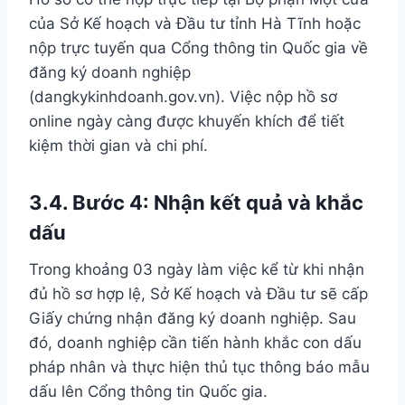
của Sở Kế hoạch và Đầu tư tỉnh Hà Tĩnh hoặc
nộp trực tuyến qua Cổng thông tin Quốc gia về
đăng ký doanh nghiệp
(dangkykinhdoanh.gov.vn). Việc nộp hồ sơ
online ngày càng được khuyến khích để tiết
kiệm thời gian và chi phí.
3.4. Bước 4: Nhận kết quả và khắc
dấu
Trong khoảng 03 ngày làm việc kể từ khi nhận
đủ hồ sơ hợp lệ, Sở Kế hoạch và Đầu tư sẽ cấp
Giấy chứng nhận đăng ký doanh nghiệp. Sau
đó, doanh nghiệp cần tiến hành khắc con dấu
pháp nhân và thực hiện thủ tục thông báo mẫu
dấu lên Cổng thông tin Quốc gia.