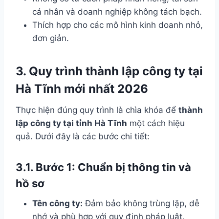
cá nhân và doanh nghiệp không tách bạch.
Thích hợp cho các mô hình kinh doanh nhỏ,
đơn giản.
3. Quy trình thành lập công ty tại
Hà Tĩnh mới nhất 2026
Thực hiện đúng quy trình là chìa khóa để
thành
lập công ty tại tỉnh Hà Tĩnh
một cách hiệu
quả. Dưới đây là các bước chi tiết:
3.1. Bước 1: Chuẩn bị thông tin và
hồ sơ
Tên công ty:
Đảm bảo không trùng lặp, dễ
nhớ và phù hợp với quy định pháp luật.