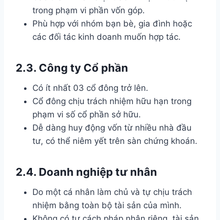
trong phạm vi phần vốn góp.
Phù hợp với nhóm bạn bè, gia đình hoặc
các đối tác kinh doanh muốn hợp tác.
2.3. Công ty Cổ phần
Có ít nhất 03 cổ đông trở lên.
Cổ đông chịu trách nhiệm hữu hạn trong
phạm vi số cổ phần sở hữu.
Dễ dàng huy động vốn từ nhiều nhà đầu
tư, có thể niêm yết trên sàn chứng khoán.
2.4. Doanh nghiệp tư nhân
Do một cá nhân làm chủ và tự chịu trách
nhiệm bằng toàn bộ tài sản của mình.
Không có tư cách pháp nhân riêng, tài sản