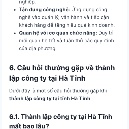
nghiệp.
Tận dụng công nghệ:
Ứng dụng công
nghệ vào quản lý, vận hành và tiếp cận
khách hàng để tăng hiệu quả kinh doanh.
Quan hệ với cơ quan chức năng:
Duy trì
mối quan hệ tốt và tuân thủ các quy định
của địa phương.
6. Câu hỏi thường gặp về thành
lập công ty tại Hà Tĩnh
Dưới đây là một số câu hỏi thường gặp khi
thành lập công ty tại tỉnh Hà Tĩnh
:
6.1. Thành lập công ty tại Hà Tĩnh
mất bao lâu?