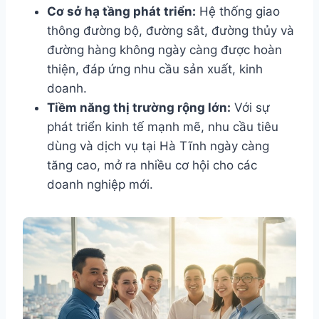
Cơ sở hạ tầng phát triển:
Hệ thống giao
thông đường bộ, đường sắt, đường thủy và
đường hàng không ngày càng được hoàn
thiện, đáp ứng nhu cầu sản xuất, kinh
doanh.
Tiềm năng thị trường rộng lớn:
Với sự
phát triển kinh tế mạnh mẽ, nhu cầu tiêu
dùng và dịch vụ tại Hà Tĩnh ngày càng
tăng cao, mở ra nhiều cơ hội cho các
doanh nghiệp mới.