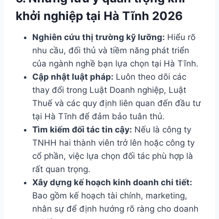
khởi nghiệp tại Hà Tĩnh 2026
Nghiên cứu thị trường kỹ lưỡng:
Hiểu rõ
nhu cầu, đối thủ và tiềm năng phát triển
của ngành nghề bạn lựa chọn tại Hà Tĩnh.
Cập nhật luật pháp:
Luôn theo dõi các
thay đổi trong Luật Doanh nghiệp, Luật
Thuế và các quy định liên quan đến đầu tư
tại Hà Tĩnh để đảm bảo tuân thủ.
Tìm kiếm đối tác tin cậy:
Nếu là công ty
TNHH hai thành viên trở lên hoặc công ty
cổ phần, việc lựa chọn đối tác phù hợp là
rất quan trọng.
Xây dựng kế hoạch kinh doanh chi tiết:
Bao gồm kế hoạch tài chính, marketing,
nhân sự để định hướng rõ ràng cho doanh