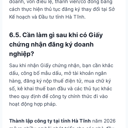
doanh, vốn điều lệ, thành viên/cổ đông bằng
cách thực hiện thủ tục đăng ký thay đổi tại Sở
Kế hoạch và Đầu tư tỉnh Hà Tĩnh.
6.5. Cần làm gì sau khi có Giấy
chứng nhận đăng ký doanh
nghiệp?
Sau khi nhận Giấy chứng nhận, bạn cần khắc
dấu, công bố mẫu dấu, mở tài khoản ngân
hàng, đăng ký nộp thuế điện tử, mua chữ ký
số, kê khai thuế ban đầu và các thủ tục khác
theo quy định để công ty chính thức đi vào
hoạt động hợp pháp.
Thành lập công ty tại tỉnh Hà Tĩnh
năm 2026