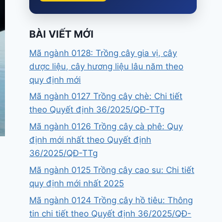
BÀI VIẾT MỚI
Mã ngành 0128: Trồng cây gia vị, cây
dược liệu, cây hương liệu lâu năm theo
quy định mới
Mã ngành 0127 Trồng cây chè: Chi tiết
theo Quyết định 36/2025/QĐ-TTg
Mã ngành 0126 Trồng cây cà phê: Quy
định mới nhất theo Quyết định
36/2025/QĐ-TTg
Mã ngành 0125 Trồng cây cao su: Chi tiết
quy định mới nhất 2025
Mã ngành 0124 Trồng cây hồ tiêu: Thông
tin chi tiết theo Quyết định 36/2025/QĐ-