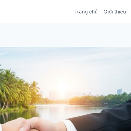
Trang chủ
Giới thiệu