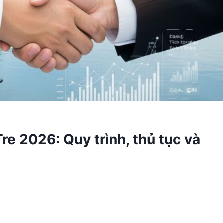
re 2026: Quy trình, thủ tục và