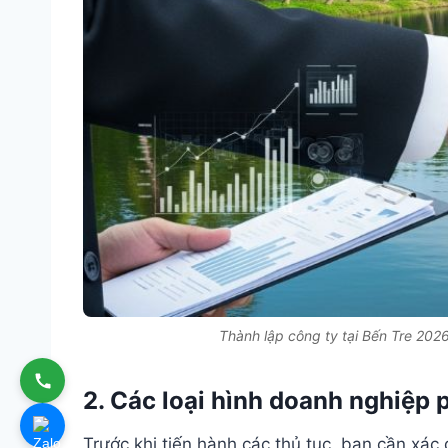
Thành lập công ty tại Bến Tre 2026
2. Các loại hình doanh nghiệp p
Trước khi tiến hành các thủ tục, bạn cần xác