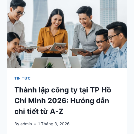
TIN TỨC
Thành lập công ty tại TP Hồ
Chí Minh 2026: Hướng dẫn
chi tiết từ A-Z
By
admin
1 Tháng 3, 2026