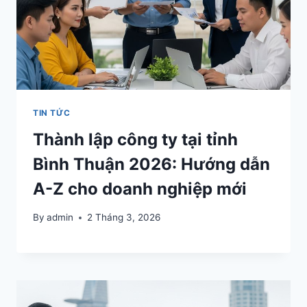
TIN TỨC
Thành lập công ty tại tỉnh
Bình Thuận 2026: Hướng dẫn
A-Z cho doanh nghiệp mới
By
admin
2 Tháng 3, 2026