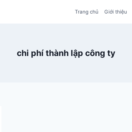
Trang chủ
Giới thiệu
chi phí thành lập công ty