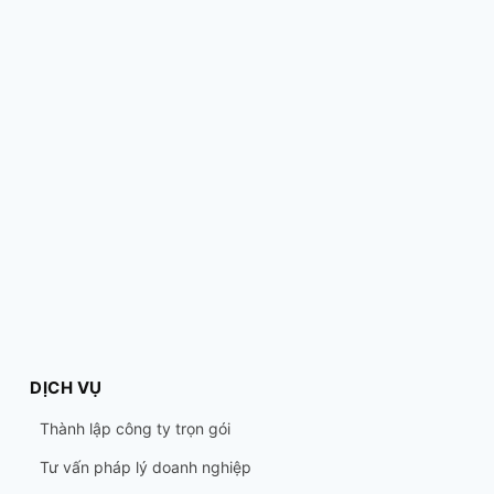
DỊCH VỤ
Thành lập công ty trọn gói
Tư vấn pháp lý doanh nghiệp