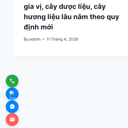
gia vị, cây dược liệu, cây
hương liệu lâu năm theo quy
định mới
By
admin
11 Tháng 4, 2026