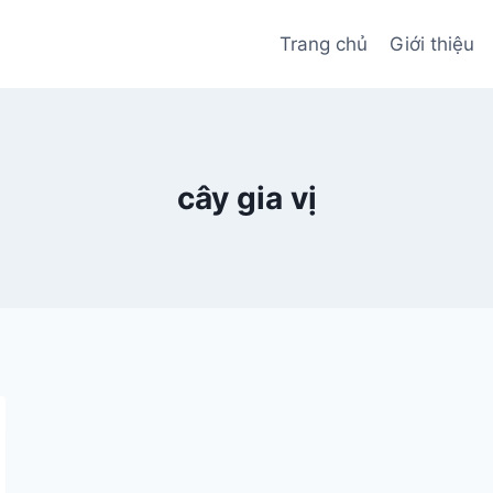
Trang chủ
Giới thiệu
cây gia vị