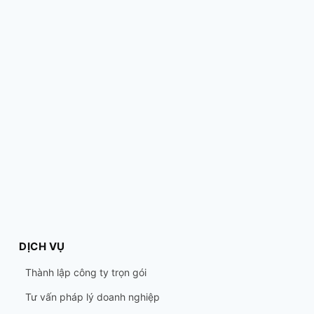
DỊCH VỤ
Thành lập công ty trọn gói
Tư vấn pháp lý doanh nghiệp